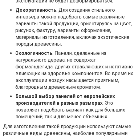
эксплуатации не будет деформироваться.
Декоративность
. Для создания стильного
интерьера можно подобрать самые различные
варианты такой продукции, ориентируясь на цвет,
рисунок, фактуру, варианты оформления,
материалы изготовления, включая экзотические
породы древесины.
Экологичность
. Панели, сделанные из
натурального дерева, не содержат
формальдегида, других отравляющих и негативно
влияющих на здоровье компонентов. Во время их
эксплуатации воздух насыщается приятным,
благородным древесным ароматом.
Большой выбор панелей от европейских
производителей в разных размерах
. Это
позволяет подобрать вариант как для больших
помещений, так и для менее объемных.
Для изготовления такой продукции используют самые
различные виды древесины, наиболее популярными