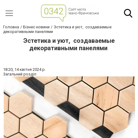
Головна
Бізнес новини
Эстетика и уют, создаваемые
декоративными панелями
Эстетика и уют, создаваемые
декоративными панелями
18:20,
14 квітня 2024 р.
Загальний розділ