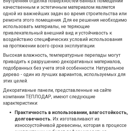
Внутренняя отделка поверхностей банных помещений
качественным и эстетичным материалом является
одной из важнейших задач во время строительства или
ремонта этого помещения. Для ее решения необходимо
использовать материалы, не теряющие
привлекательный внешний вид и устойчивость к
воздействию специфических условий использования
на протяжении всего срока эксплуатации.
Высокая влажность, температурные перепады могут
приводить к разрушению декоративных материалов,
подобранных без учета этой особенности. Натуральное
дерево - один из лучших вариантов, используемых для
этих целей.
Декоративные панели, представленные на сайте
компании ТЕПЛОДАР, имеют следующие
характеристики:
Практичность в использовании, влагостойкость,
долговечность.
Их изготавливают из
износоустойчивой древесины, которая в процессе