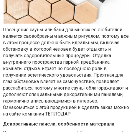
Посещение сауны или бани для многих ее любителей
является своеобразным важным ритуалом, поэтому все
в этом процессе должно быть идеальным, включая
обстановку в которой человек будет отдыхать и
получать оздоровительные процедуры. Отделка
внутреннего пространства парной, предбанника,
комнаты отдыха, играет не последнюю роль в
получении эстетического удовольствия. Приятная для
глаз обстановка влияет на самочувствие, позволяет
расслабиться, поэтому многие сауны облагораживают и
дополняют специальными
декоративными панелями
,
гармонично вписывающимися в интерьер.
Ознакомиться с этой продукцией и сделать заказ можно
на сайте компании ТЕПЛОДАР.
Декоративные панели, особенности материала