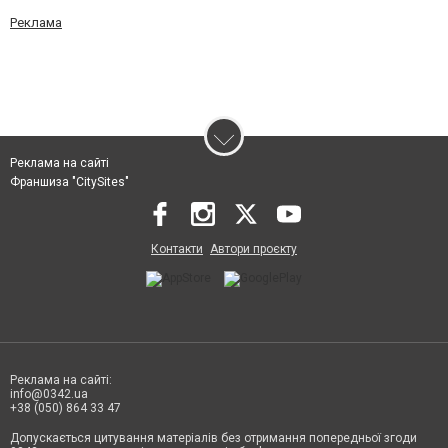
Реклама
Реклама на сайті
Франшиза "CitySites"
Контакти
Автори проєкту
Реклама на сайті:
info@0342.ua
+38 (050) 864 33 47
Допускається цитування матеріалів без отримання попередньої згоди