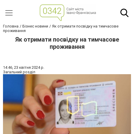
Головна
Бізнес новини
Як отримати посвідку на тимчасове
проживання
Як отримати посвідку на тимчасове
проживання
14:46,
23 квітня 2024 р.
Загальний розділ