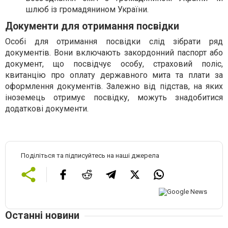
шлюб із громадянином України.
Документи для отримання посвідки
Особі для отримання посвідки слід зібрати ряд
документів. Вони включають закордонний паспорт або
документ, що посвідчує особу, страховий поліс,
квитанцію про оплату державного мита та плати за
оформлення документів. Залежно від підстав, на яких
іноземець отримує посвідку, можуть знадобитися
додаткові документи.
Поділіться та підписуйтесь на наші джерела
Останні новини