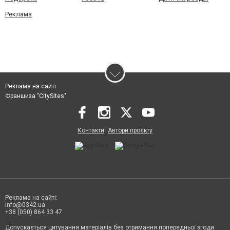
Реклама
Реклама на сайті
Франшиза "CitySites"
Контакти
Автори проєкту
Реклама на сайті:
info@0342.ua
+38 (050) 864 33 47
Допускається цитування матеріалів без отримання попередньої згоди