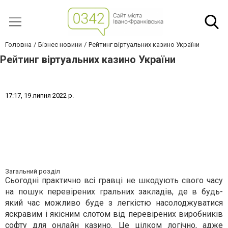
Головна
Бізнес новини
Рейтинг віртуальних казино України
Рейтинг віртуальних казино України
1
7
:
1
7
,
1
9
л
и
п
н
я
2
0
2
2
р
.
Загальний розділ
Сьогодні практично всі гравці не шкодують свого часу
на пошук перевірених гральних закладів, де в будь-
який час можливо буде з легкістю насолоджуватися
яскравим і якісним слотом від перевірених виробників
софту для онлайн казино. Це цілком логічно, адже