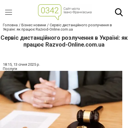
Головна
Бізнес новини
Сервіс дистанційного розлучення в
Україні: як працює Razvod-Online.com.ua
Сервіс дистанційного розлучення в Україні: як
працює Razvod-Online.com.ua
18:15,
13 січня 2025 р.
Послуги