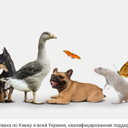
тавка по Киеву и всей Украине, квалифицированная подде