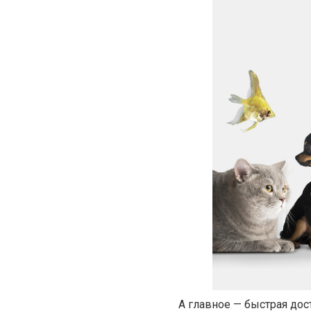
А главное — быстрая дос