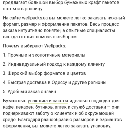
предлагает большой выбор бумажных крафт пакетов
оптом и в розницу.
На сайте wellpacks.ua вы можете легко заказать нужный
формат, размер и оформление пакетов. Весь процесс
заказа интуитивно понятен, а опытные специалисты
всегда готовы помочь с выбором.
Почему выбирают Wellpacks:
1.
Прочные и экологичные материалы
2.
Индивидуальный подход к каждому клиенту
3.
Широкий выбор форматов и цветов
4.
Быстрая доставка в Одессу и другие регионы
5.
Удобный заказ онлайн
Бумажные
упаковка и пакеты
идеально подходят для
кафе, пекарен, бутиков, аптек и служб доставки — они
подчеркивают заботу о клиентах и об окружающей
среде. Благодаря разнообразию размеров и вариантов
оформления, вы можете легко заказать упаковку,