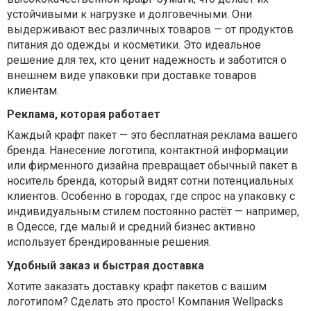
устойчивыми к нагрузке и долговечными. Они
выдерживают вес различных товаров — от продуктов
питания до одежды и косметики. Это идеальное
решение для тех, кто ценит надежность и заботится о
внешнем виде упаковки при доставке товаров
клиентам.
Реклама, которая работает
Каждый крафт пакет — это бесплатная реклама вашего
бренда. Нанесение логотипа, контактной информации
или фирменного дизайна превращает обычный пакет в
носитель бренда, который видят сотни потенциальных
клиентов. Особенно в городах, где спрос на упаковку с
индивидуальным стилем постоянно растёт — например,
в Одессе, где малый и средний бизнес активно
использует брендированные решения.
Удобный заказ и быстрая доставка
Хотите заказать доставку крафт пакетов с вашим
логотипом? Сделать это просто! Компания Wellpacks