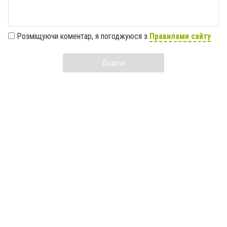
Розміщуючи коментар, я погоджуюся з
Правилами сайту
Додати