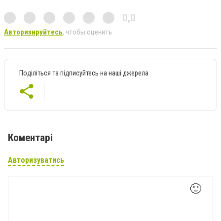
0,0
Авторизируйтесь
, чтобы оценить
Поділіться та підписуйтесь на наші джерела
Коментарі
Авторизуватись
🙂