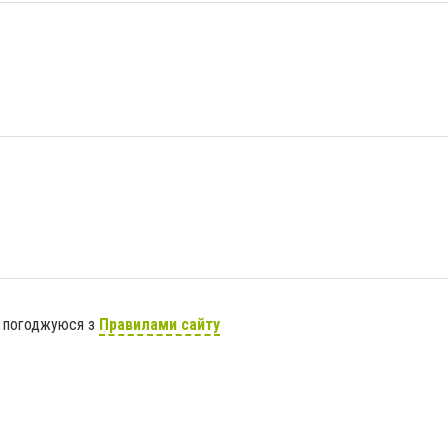
я погоджуюся з
Правилами сайту