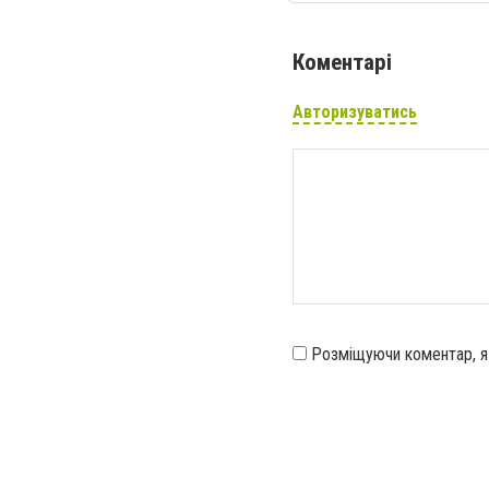
Коментарі
Авторизуватись
Розміщуючи коментар, 