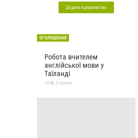
Додати підприємство
ОГОЛОШЕННЯ
Робота вчителем
англійської мови у
Таїланді
14:48, 2 серпня