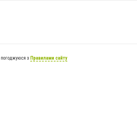
я погоджуюся з
Правилами сайту