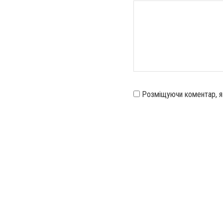
Розміщуючи коментар, 