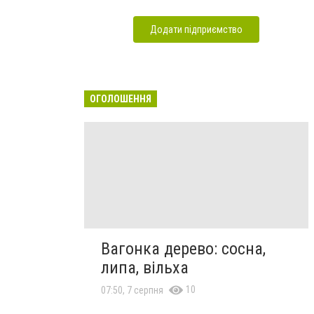
Додати підприємство
ОГОЛОШЕННЯ
Вагонка дерево: сосна,
липа, вільха
10
07:50, 7 серпня