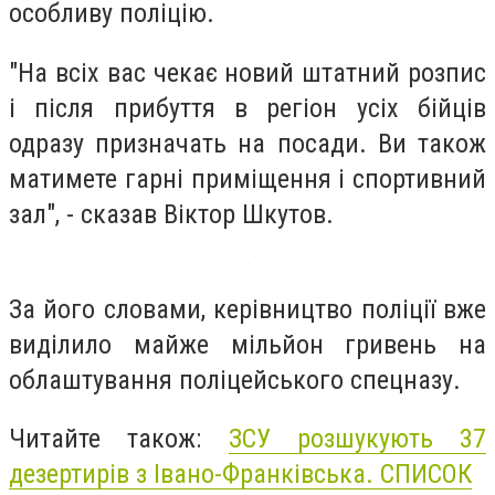
особливу поліцію.
"На всіх вас чекає новий штатний розпис
і після прибуття в регіон усіх бійців
одразу призначать на посади. Ви також
матимете гарні приміщення і спортивний
зал", - сказав Віктор Шкутов.
За його словами, керівництво поліції вже
виділило майже мільйон гривень на
облаштування поліцейського спецназу.
Читайте також:
ЗСУ розшукують 37
дезертирів з Івано-Франківська. СПИСОК