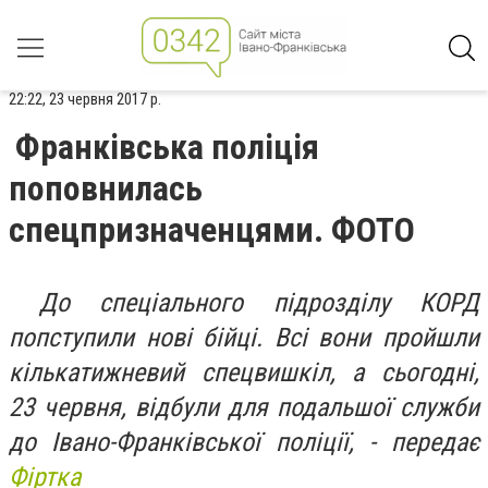
22:22, 23 червня 2017 р.
Франківська поліція
поповнилась
спецпризначенцями. ФОТО
До спеціального підрозділу КОРД
попступили нові бійці. Всі вони пройшли
кількатижневий спецвишкіл, а сьогодні,
23 червня, відбули для подальшої служби
до Івано-Франківської поліції, - передає
Фіртка