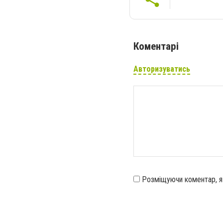
Коментарі
Авторизуватись
Розміщуючи коментар, 