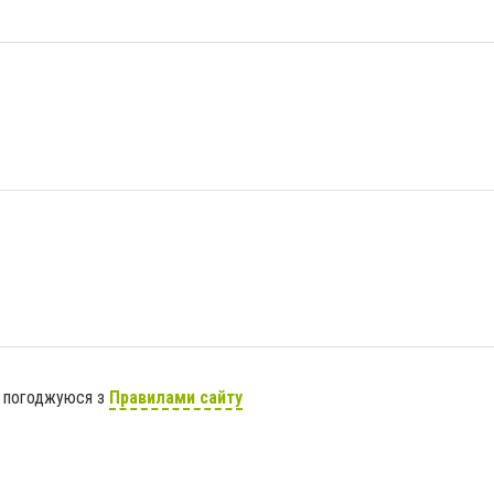
я погоджуюся з
Правилами сайту