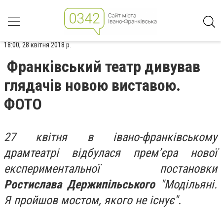
18:00, 28 квітня 2018 р.
Франківський театр дивував
глядачів новою виставою.
ФОТО
27 квітня в івано-франківському
драмтеатрі відбулася прем’єра нової
експериментальної постановки
Ростислава Держипільського
"Модільяні.
Я пройшов мостом, якого не існує".