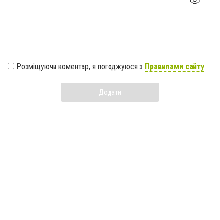
Розміщуючи коментар, я погоджуюся з
Правилами сайту
Додати