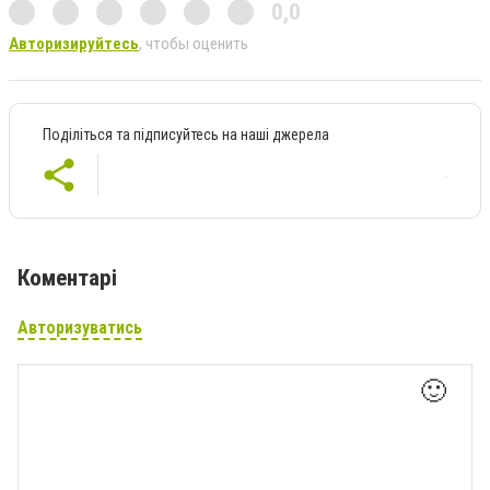
0,0
Авторизируйтесь
, чтобы оценить
Поділіться та підписуйтесь на наші джерела
Коментарі
Авторизуватись
🙂