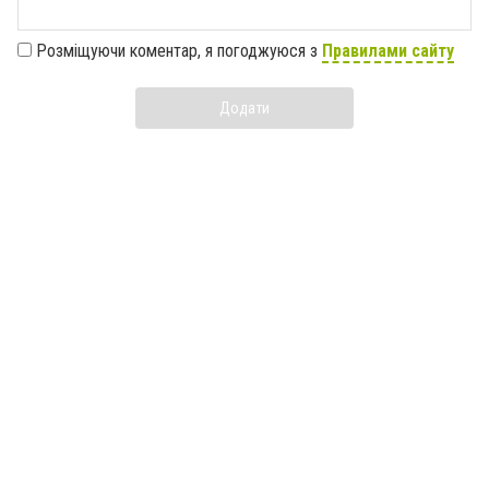
Розміщуючи коментар, я погоджуюся з
Правилами сайту
Додати