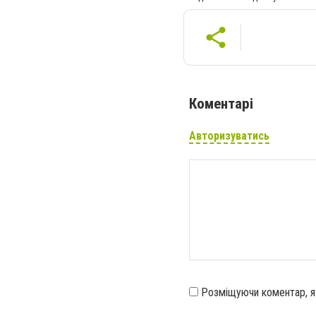
Коментарі
Авторизуватись
Розміщуючи коментар, 