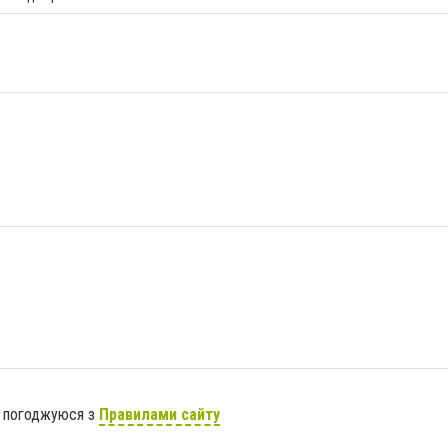
я погоджуюся з
Правилами сайту