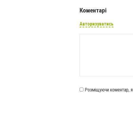
Коментарі
Авторизуватись
Розміщуючи коментар, 