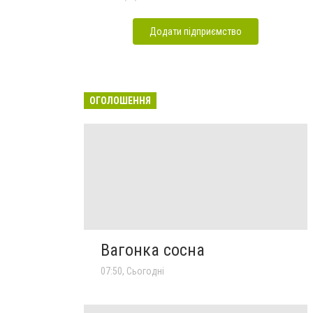
Додати підприємство
ОГОЛОШЕННЯ
Вагонка сосна
07:50, Сьогодні