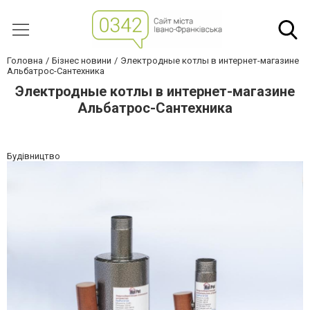
Головна
Бізнес новини
Электродные котлы в интернет-магазине
Альбатрос-Сантехника
Электродные котлы в интернет-магазине
Альбатрос-Сантехника
Будівництво