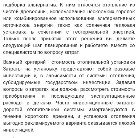
подборка альтернатив. К ним относятся отопление из
чистой древесины, использование нескольких горелок
или комбинированное использование альтернативных
источников энергии, таких как солнечная тепловая
установка в сочетании с геотермальной энергией.
Только после принятия этого решения вы делаете
следующий шаг планирования и работаете вместе со
специалистом по вопросу затрат.
Важный критерий - стоимость отопительной установки
Затраты на установку представляют собой разовые
инвестиции и, в зависимости от системы отопления,
субсидируемые государством инвестиции. Задавая
вопросы о затратах, вы должны рассмотреть стоимость
приобретения и последующие эксплуатационные
расходы в деталях. Часто инвестиционные затраты
дорогой отопительной системы амортизируются в
течение короткого времени, и установка отопления
выгодно рекламируемого варианта оказывается плохой
инвестицией.