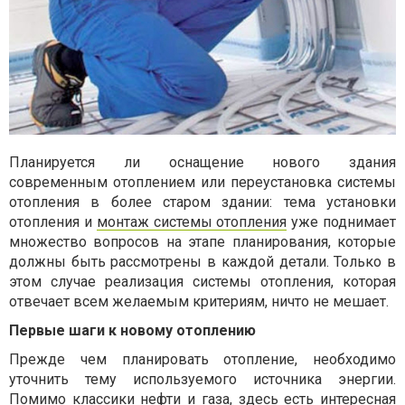
Планируется ли оснащение нового здания
современным отоплением или переустановка системы
отопления в более старом здании: тема установки
отопления и
монтаж системы отопления
уже поднимает
множество вопросов на этапе планирования, которые
должны быть рассмотрены в каждой детали. Только в
этом случае реализация системы отопления, которая
отвечает всем желаемым критериям, ничто не мешает.
Первые шаги к новому отоплению
Прежде чем планировать отопление, необходимо
уточнить тему используемого источника энергии.
Помимо классики нефти и газа, здесь есть интересная