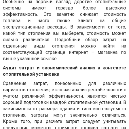
Особенно на первый взгляд дорогие отопительные
системы имеют гораздо более высокую
эффективность. Это заметно снижает стоимость
топлива и часто также влияет на общие
эксплуатационные расходы. В зависимости от того,
какой тип отопления вы выберете, стоимость может
сильно различаться. Подробный обзор затрат на
отдельные виды отопления можно найти на
соответствующей странице интернет – магазина по
выше указанной ссылке.
Аудит затрат и экономический анализ в контексте
отопительной установки
Сравнение затрат, понесенных для различных
вариантов отопления, включая анализ рентабельности с
учетом различной эффективности, является частью
хорошей подготовки каждой отопительной установки. В
зависимости от размера здания и типа используемого
отопления, затраты могут значительно отличаться.
Кроме того, при расчете затрат следует учитывать
следующие моменты: стоимость топлива, затраты на