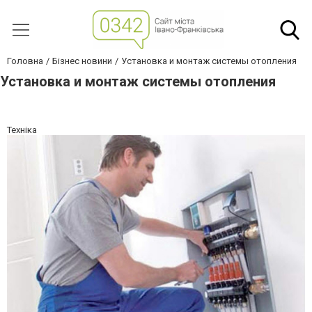
Головна
Бізнес новини
Установка и монтаж системы отопления
Установка и монтаж системы отопления
Техніка