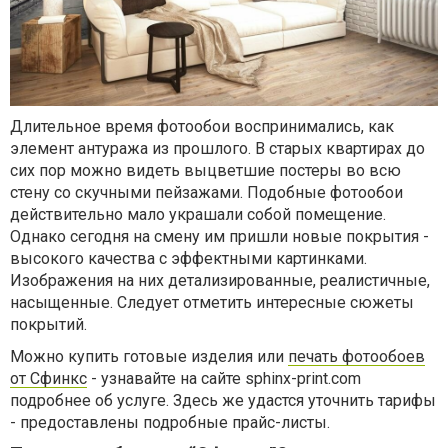
Длительное время фотообои воспринимались, как
элемент антуража из прошлого. В старых квартирах до
сих пор можно видеть выцветшие постеры во всю
стену со скучными пейзажами. Подобные фотообои
действительно мало украшали собой помещение.
Однако сегодня на смену им пришли новые покрытия -
высокого качества с эффектными картинками.
Изображения на них детализированные, реалистичные,
насыщенные. Следует отметить интересные сюжеты
покрытий.
Можно купить готовые изделия или
печать фотообоев
от Сфинкс
- узнавайте на сайте sphinx-print.com
подробнее об услуге. Здесь же удастся уточнить тарифы
- предоставлены подробные прайс-листы.