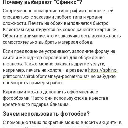
Почему выбирают “Сфинкс”?
Современное оснащение типографии позволяет ей
справляться с заказами любого типа и уровня
сложности. Печать на обоях выполняется быстро.
Клиентам гарантируется высокое качество картинки.
Обратите внимание, что у заказчика есть возможность
самостоятельно выбрать материал обоев.
Если предложение устраивают, заполните форму на
сайте и менеджер перезвонит для обсуждения
нюансов. Также можно заказать другие услуги,
например, печать на холсте - в разделе
https://sphinx-
print.com/shirokoformatnaya-pechat/holst/
не забудьте
посмотреть примеры работ.
Картинами можно дополнить оформление с
фотообоями. Часто они используются в качестве
креативного подарка близким.
Зачем использовать фотообои?
С помощью таких покрытий можно вносить акценты в