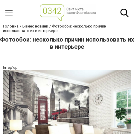
Головна
Бізнес новини
Фотообои: несколько причин
использовать их в интерьере
Фотообои: несколько причин использовать их
в интерьере
Інтер'єр