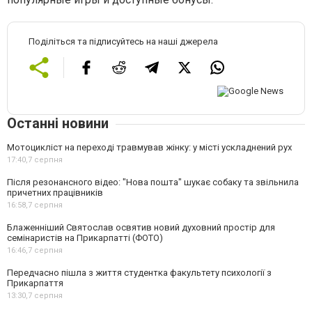
Поділіться та підписуйтесь на наші джерела
Останні новини
Мотоцикліст на переході травмував жінку: у місті ускладнений рух
17:40,
7 серпня
Після резонансного відео: "Нова пошта" шукає собаку та звільнила
причетних працівників
16:58,
7 серпня
Блаженніший Святослав освятив новий духовний простір для
семінаристів на Прикарпатті (ФОТО)
16:46,
7 серпня
Передчасно пішла з життя студентка факультету психології з
Прикарпаття
13:30,
7 серпня