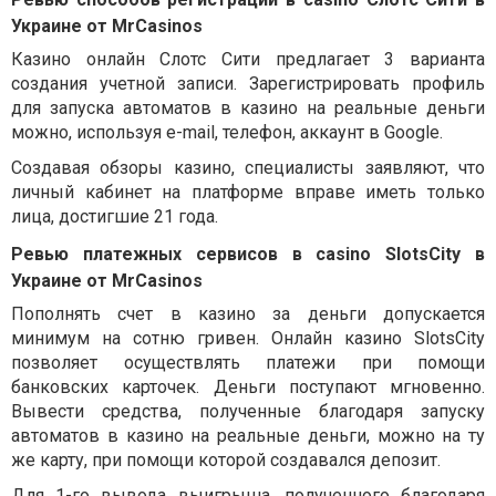
Украине от MrCasinos
Казино онлайн Слотс Сити предлагает 3 варианта
создания учетной записи. Зарегистрировать профиль
для запуска автоматов в казино на реальные деньги
можно, используя e-mail, телефон, аккаунт в Google.
Создавая обзоры казино, специалисты заявляют, что
личный кабинет на платформе вправе иметь только
лица, достигшие 21 года.
Ревью платежных сервисов в casino SlotsCity в
Украине от MrCasinos
Пополнять счет в казино за деньги допускается
минимум на сотню гривен. Онлайн казино SlotsCity
позволяет осуществлять платежи при помощи
банковских карточек. Деньги поступают мгновенно.
Вывести средства, полученные благодаря запуску
автоматов в казино на реальные деньги, можно на ту
же карту, при помощи которой создавался депозит.
Для 1-го вывода выигрыша, полученного благодаря