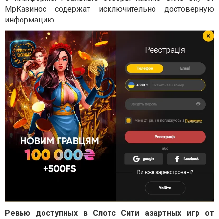
МрКазинос содержат исключительно достоверную
информацию.
Ревью доступных в Слотс Сити азартных игр от