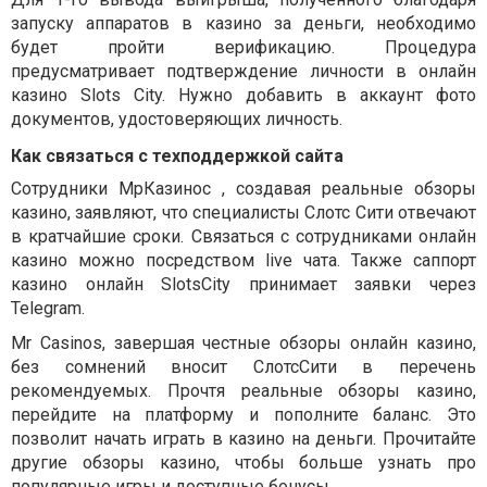
запуску аппаратов в казино за деньги, необходимо
будет пройти верификацию. Процедура
предусматривает подтверждение личности в онлайн
казино Slots City. Нужно добавить в аккаунт фото
документов, удостоверяющих личность.
Как связаться с техподдержкой сайта
Сотрудники МрКазинос , создавая реальные обзоры
казино, заявляют, что специалисты Слотс Сити отвечают
в кратчайшие сроки. Связаться с сотрудниками онлайн
казино можно посредством live чата. Также саппорт
казино онлайн SlotsCity принимает заявки через
Telegram.
Mr Casinos, завершая честные обзоры онлайн казино,
без сомнений вносит СлотсСити в перечень
рекомендуемых. Прочтя реальные обзоры казино,
перейдите на платформу и пополните баланс. Это
позволит начать играть в казино на деньги. Прочитайте
другие обзоры казино, чтобы больше узнать про
популярные игры и доступные бонусы.