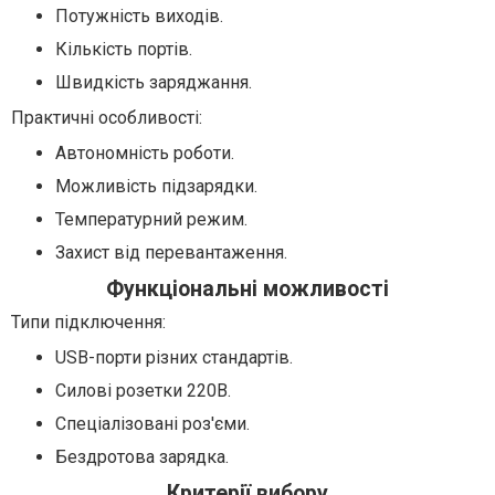
Потужність виходів.
Кількість портів.
Швидкість заряджання.
Практичні особливості:
Автономність роботи.
Можливість підзарядки.
Температурний режим.
Захист від перевантаження.
Функціональні можливості
Типи підключення:
USB-порти різних стандартів.
Силові розетки 220В.
Спеціалізовані роз'єми.
Бездротова зарядка.
Критерії вибору