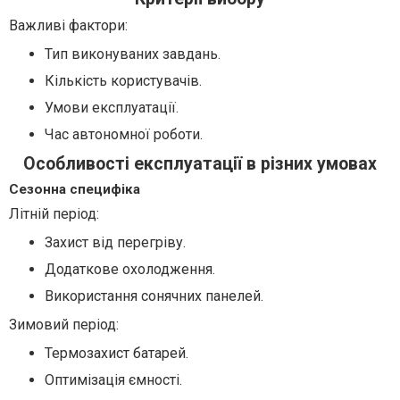
Важливі фактори:
Тип виконуваних завдань.
Кількість користувачів.
Умови експлуатації.
Час автономної роботи.
Особливості експлуатації в різних умовах
Сезонна специфіка
Літній період:
Захист від перегріву.
Додаткове охолодження.
Використання сонячних панелей.
Зимовий період:
Термозахист батарей.
Оптимізація ємності.