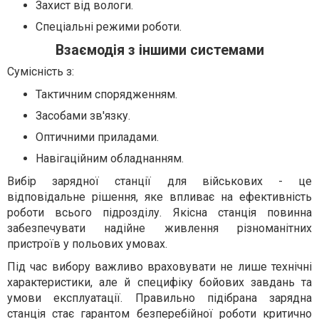
Захист від вологи.
Спеціальні режими роботи.
Взаємодія з іншими системами
Сумісність з:
Тактичним спорядженням.
Засобами зв'язку.
Оптичними приладами.
Навігаційним обладнанням.
Вибір зарядної станції для військових - це
відповідальне рішення, яке впливає на ефективність
роботи всього підрозділу. Якісна станція повинна
забезпечувати надійне живлення різноманітних
пристроїв у польових умовах.
Під час вибору важливо враховувати не лише технічні
характеристики, але й специфіку бойових завдань та
умови експлуатації. Правильно підібрана зарядна
станція стає гарантом безперебійної роботи критично