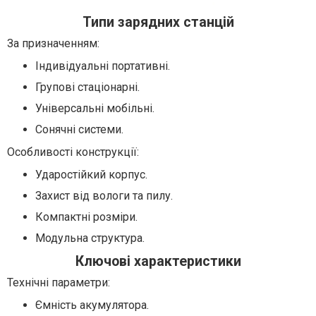
Типи зарядних станцій
За призначенням:
Індивідуальні портативні.
Групові стаціонарні.
Універсальні мобільні.
Сонячні системи.
Особливості конструкції:
Ударостійкий корпус.
Захист від вологи та пилу.
Компактні розміри.
Модульна структура.
Ключові характеристики
Технічні параметри:
Ємність акумулятора.