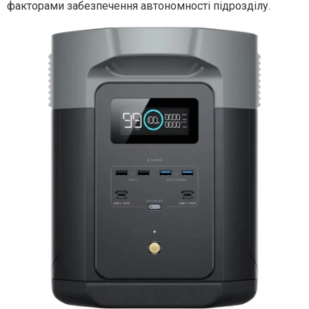
факторами забезпечення автономності підрозділу.