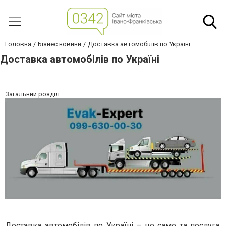
Головна
Бізнес новини
Доставка автомобілів по Україні
Доставка автомобілів по Україні
Загальний розділ
Доставка автомобілів по Україні – це саме та послуга,