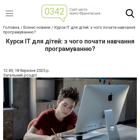
Головна
Бізнес новини
Курси IT для дітей: з чого почати навчання
програмуванню?
Курси IT для дітей: з чого почати навчання
програмуванню?
12:49,
18 березня 2025 р.
Загальний розділ