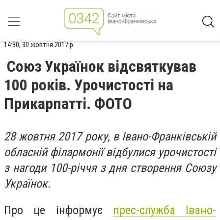
14:30, 30 жовтня 2017 р.
Союз Українок відсвяткував
100 років. Урочистості на
Прикарпатті. ФОТО
28 жовтня 2017 року, в Івано-Франківській
обласній філармонії відбулися урочистості
з нагоди 100-річчя з дня створення Союзу
Українок.
Про це інформує
прес-служба Івано-