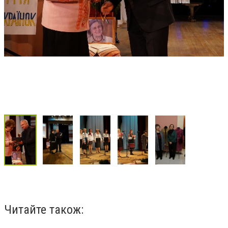
Читайте також: